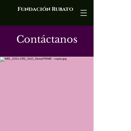
Fundación Rubato
Contáctanos