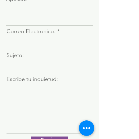
Correo Electronico:
Sujeto:
Escribe tu inquietud: