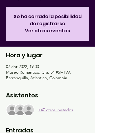
Se ha cerrado la posibilidad
de registrarse
Ver otros eventos
Hora y lugar
07 abr 2022, 19:00
Museo Romántico, Cra. 54 #59-199,
Barranquilla, Atlántico, Colombia
Asistentes
+47 otros invitados
Entradas